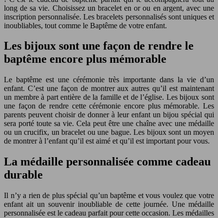
long de sa vie. Choisissez un bracelet en or ou en argent, avec une
inscription personnalisée. Les bracelets personnalisés sont uniques et
inoubliables, tout comme le Baptême de votre enfant.
Les bijoux sont une façon de rendre le
baptême encore plus mémorable
Le baptême est une cérémonie très importante dans la vie d’un
enfant. C’est une façon de montrer aux autres qu’il est maintenant
un membre à part entière de la famille et de l’église. Les bijoux sont
une façon de rendre cette cérémonie encore plus mémorable. Les
parents peuvent choisir de donner à leur enfant un bijou spécial qui
sera porté toute sa vie. Cela peut être une chaîne avec une médaille
ou un crucifix, un bracelet ou une bague. Les bijoux sont un moyen
de montrer à l’enfant qu’il est aimé et qu’il est important pour vous.
La médaille personnalisée comme cadeau
durable
Il n’y a rien de plus spécial qu’un baptême et vous voulez que votre
enfant ait un souvenir inoubliable de cette journée. Une médaille
personnalisée est le cadeau parfait pour cette occasion. Les médailles