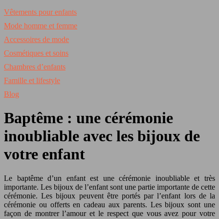
Vêtements pour enfants
Mode homme et femme
Accessoires de mode
Cosmétiques et soins
Chambres d’enfants
Famille et lifestyle
Blog
Baptême : une cérémonie
inoubliable avec les bijoux de
votre enfant
Le baptême d’un enfant est une cérémonie inoubliable et très
importante. Les bijoux de l’enfant sont une partie importante de cette
cérémonie. Les bijoux peuvent être portés par l’enfant lors de la
cérémonie ou offerts en cadeau aux parents. Les bijoux sont une
façon de montrer l’amour et le respect que vous avez pour votre